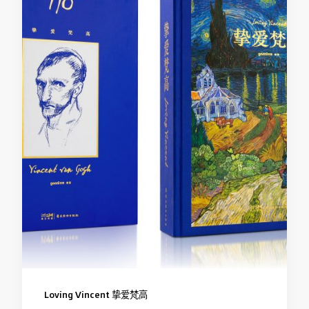
Loving Vincent 挚爱梵高