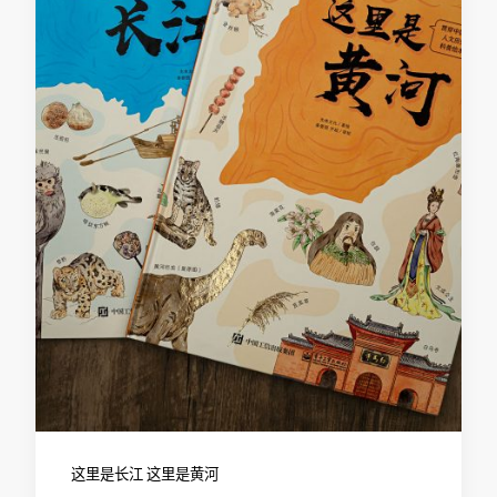
这里是长江 这里是黄河